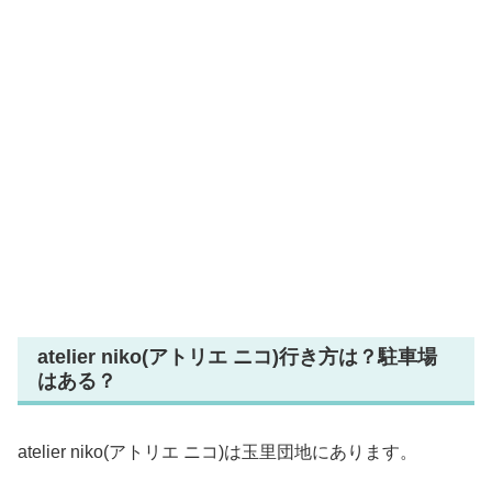
atelier niko(アトリエ ニコ)行き方は？駐車場
はある？
atelier niko(アトリエ ニコ)は玉里団地にあります。