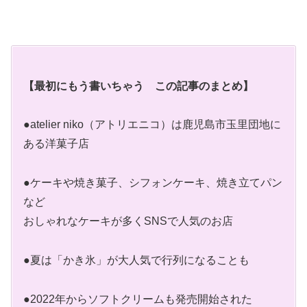
【最初にもう書いちゃう この記事のまとめ】
●atelier niko（アトリエニコ）は鹿児島市玉里団地に
ある洋菓子店
●ケーキや焼き菓子、シフォンケーキ、焼き立てパン
など
おしゃれなケーキが多くSNSで人気のお店
●夏は「かき氷」が大人気で行列になることも
●2022年からソフトクリームも発売開始された