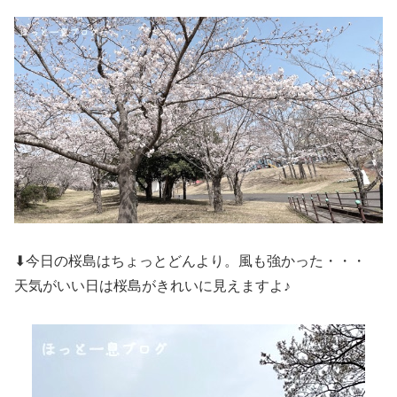
⬇今日の桜島はちょっとどんより。風も強かった・・・
天気がいい日は桜島がきれいに見えますよ♪