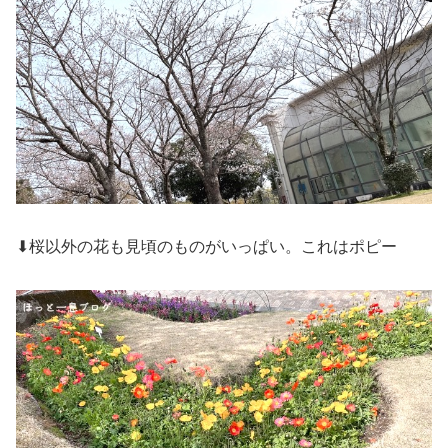
⬇桜以外の花も見頃のものがいっぱい。これはポピー