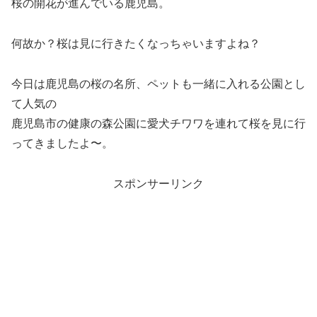
桜の開花が進んでいる鹿児島。
何故か？桜は見に行きたくなっちゃいますよね？
今日は鹿児島の桜の名所、ペットも一緒に入れる公園とし
て人気の
鹿児島市の健康の森公園に愛犬チワワを連れて桜を見に行
ってきましたよ〜。
スポンサーリンク