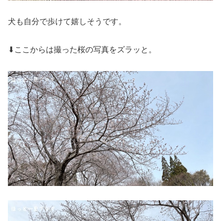
犬も自分で歩けて嬉しそうです。
⬇ここからは撮った桜の写真をズラッと。