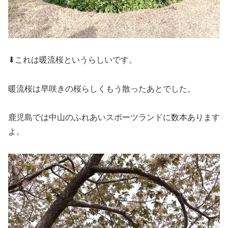
⬇これは暖流桜というらしいです。
暖流桜は早咲きの桜らしくもう散ったあとでした。
鹿児島では中山のふれあいスポーツランドに数本あります
よ。