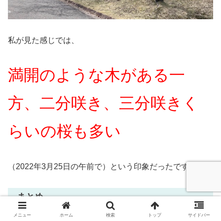
私が見た感じでは、
満開のような木がある一
方、二分咲き、三分咲きく
らいの桜も多い
（2022年3月25日の午前で）という印象だったです。
まとめ
メニュー
ホーム
検索
トップ
サイドバー