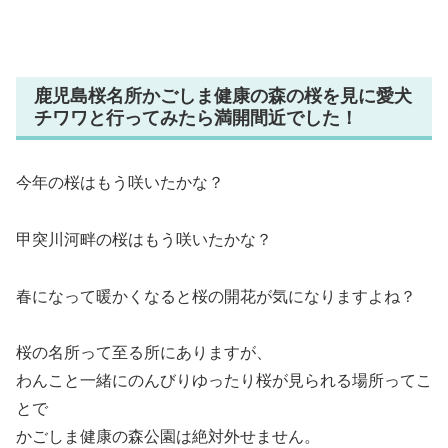
鹿児島桜名所かごしま健康の森の桜を見に愛犬
チワワと行ってみたら満開間近でした！
今年の桜はもう咲いたかな？
甲突川河畔の桜はもう咲いたかな？
春になって暖かくなると桜の開花が気になりますよね？
桜の名所って至る所にありますが、
わんこと一緒にのんびりゆったり桜が見られる場所ってこ
とで
かごしま健康の森公園は絶対外せません。