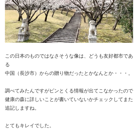
この日本のものではなさそうな像は、どうも友好都市であ
る
中国（長沙市）からの贈り物だったとかなんとか・・・。
調べてみたんですがピンとくる情報が出てこなかったので
健康の森に詳しいことが書いていないかチェックしてまた
追記しますね。
とてもキレイでした。