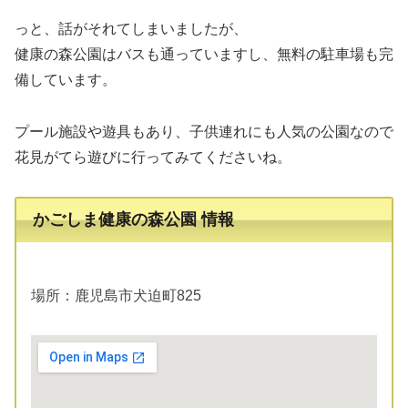
っと、話がそれてしまいましたが、
健康の森公園はバスも通っていますし、無料の駐車場も完
備しています。
プール施設や遊具もあり、子供連れにも人気の公園なので
花見がてら遊びに行ってみてくださいね。
かごしま健康の森公園 情報
場所：鹿児島市犬迫町825