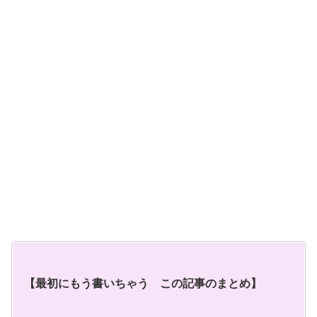
【最初にもう書いちゃう この記事のまとめ】