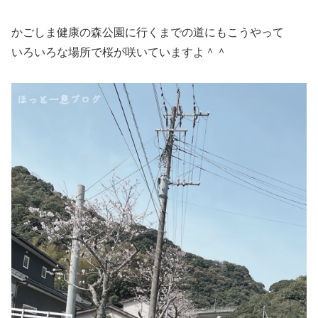
かごしま健康の森公園に行くまでの道にもこうやって
いろいろな場所で桜が咲いていますよ＾＾