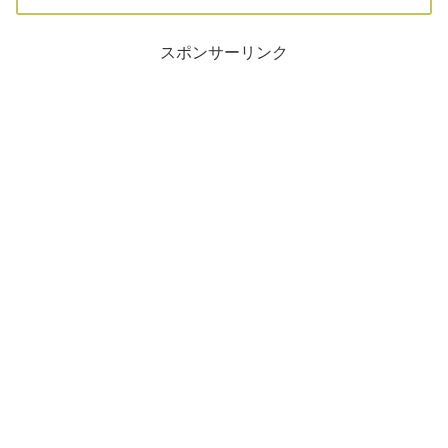
スポンサーリンク