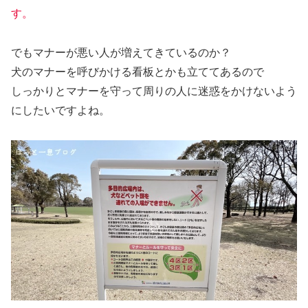
す。
でもマナーが悪い人が増えてきているのか？
犬のマナーを呼びかける看板とかも立ててあるので
しっかりとマナーを守って周りの人に迷惑をかけないよう
にしたいですよね。