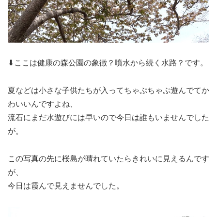
⬇ここは健康の森公園の象徴？噴水から続く水路？です。
夏などは小さな子供たちが入ってちゃぷちゃぷ遊んでてか
わいいんですよね、
流石にまだ水遊びには早いので今日は誰もいませんでした
が。
この写真の先に桜島が晴れていたらきれいに見えるんです
が、
今日は霞んで見えませんでした。