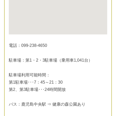
電話：099-238-4650
駐車場：第1・2・3駐車場（乗用車1,041台）
駐車場利用可能時間：
第1駐車場･･･7：45～21：30
第2、第3駐車場･･･24時間開放
バス：鹿児島中央駅 ⇒ 健康の森公園あり