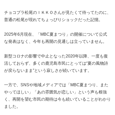
チョコプラ松尾のＩＫＫＯさんが見たくて待ってたのに、
普通の松尾が現れてちょっぴりショックだった記憶。
2025年6月現在、「MBC夏まつり」の開催について公式
な発表はなく、今年も再開の見通しは立っていません。
新型コロナの影響で中止となった2020年以降、一度も復
活しておらず、多くの鹿児島市民にとっては“夏の風物詩
が戻らないまま”という寂しさが続いています。
一方で、SNSや地域メディアでは「MBC夏まつり、また
やってほしい」「あの雰囲気が恋しい」という声も根強
く、再開を望む市民の期待は今も続いていることがわかり
ました。