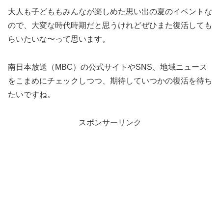
大人も子どももみんなが楽しめた思い出の夏のイベントな
ので、大変な時代時期だと思うけれどぜひまた復活しても
らいたいな〜って思います。
南日本放送（MBC）の公式サイトやSNS、地域ニュース
をこまめにチェックしつつ、期待していつかの復活を待ち
たいですね。
スポンサーリンク