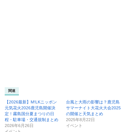
関連
【2026最新】M!LKニッポン
台風と大雨の影響は？鹿児島
元気花火2026鹿児島開催決
サマーナイト大花火大会2025
定！霧島国分夏まつりの日
の開催と天気まとめ
程・駐車場・交通規制まとめ
2025年8月22日
2026年6月26日
イベント
イベント