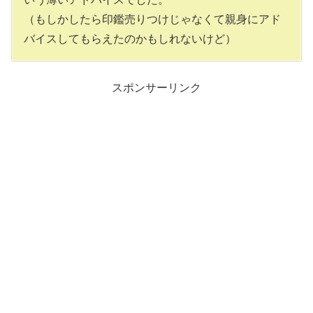
（もしかしたら印鑑売りつけじゃなくて親身にアド
バイスしてもらえたのかもしれないけど）
スポンサーリンク