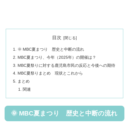
目次
🌞 MBC夏まつり 歴史と中断の流れ
MBC夏まつり、今年（2025年）の開催は？
MBC夏祭りに対する鹿児島市民の反応と今後への期待
MBC夏祭りまとめ 現状とこれから
まとめ
関連
🌞 MBC夏まつり 歴史と中断の流れ