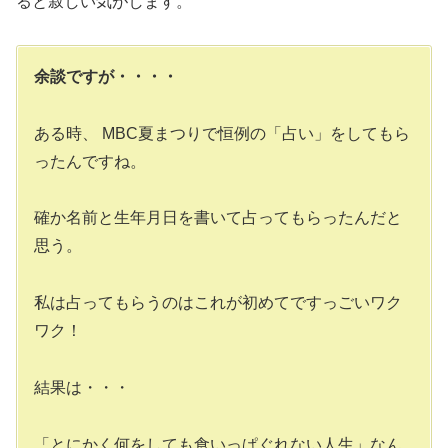
ると寂しい気がします。
余談ですが・・・・
ある時、 MBC夏まつりで恒例の「占い」をしてもら
ったんですね。
確か名前と生年月日を書いて占ってもらったんだと
思う。
私は占ってもらうのはこれが初めてですっごいワク
ワク！
結果は・・・
「とにかく何をしても食いっぱぐれない人生」なん