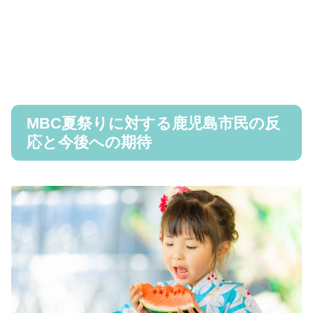
MBC夏祭りに対する鹿児島市民の反
応と今後への期待