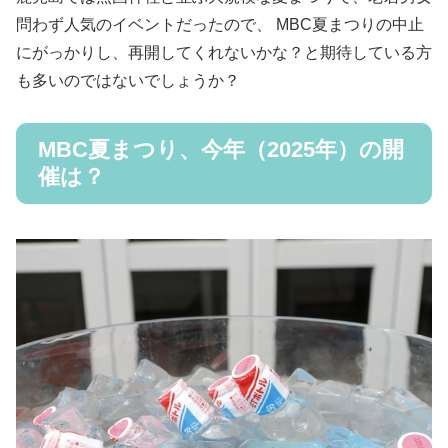
問わず人気のイベントだったので、 MBC夏まつりの中止
にがっかりし、再開してくれないかな？と期待している方
も多いのではないでしょうか？
MBC夏まつり、今年（2025年）の開
催は？