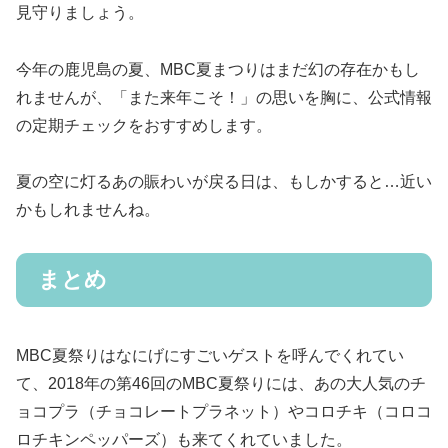
見守りましょう。
今年の鹿児島の夏、MBC夏まつりはまだ幻の存在かもし
れませんが、「また来年こそ！」の思いを胸に、公式情報
の定期チェックをおすすめします。
夏の空に灯るあの賑わいが戻る日は、もしかすると…近い
かもしれませんね。
まとめ
MBC夏祭りはなにげにすごいゲストを呼んでくれてい
て、2018年の第46回のMBC夏祭りには、あの大人気のチ
ョコプラ（チョコレートプラネット）やコロチキ（コロコ
ロチキンペッパーズ）も来てくれていました。