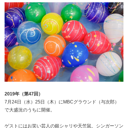
2019年（第47回）
7月24日（水）25日（木）にMBCグラウンド（与次郎）
で大盛況のうちに開催。
ゲストにはお笑い芸人の銀シャリや天竺鼠、シンガーソン