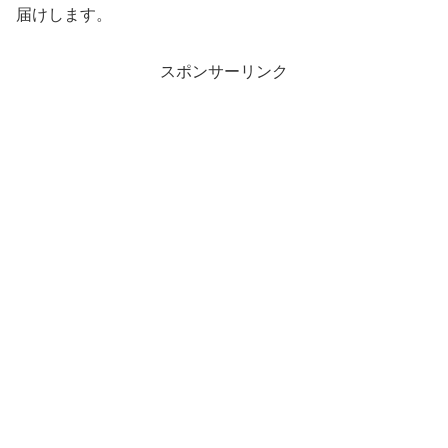
届けします。
スポンサーリンク