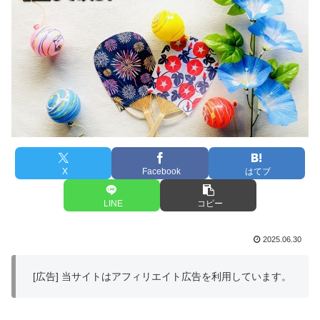
X
Facebook
はてブ
LINE
コピー
2025.06.30
[広告] 当サイトはアフィリエイト広告を利用しています。