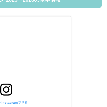
nstagramで見る