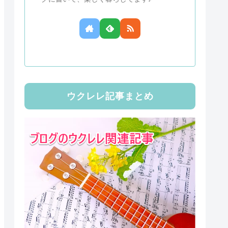
ウクレレ記事まとめ