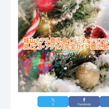
X
Facebook