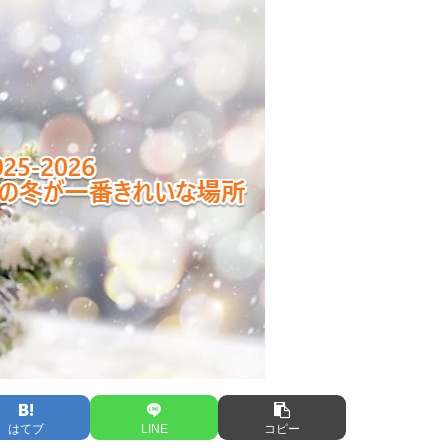
はてブ
LINE
コピー