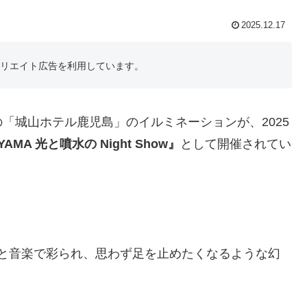
2025.12.17
フィリエイト広告を利用しています。
「城山ホテル鹿児島」のイルミネーションが、2025
YAMA 光と噴水の Night Show』
として開催されてい
光と音楽で彩られ、思わず足を止めたくなるような幻