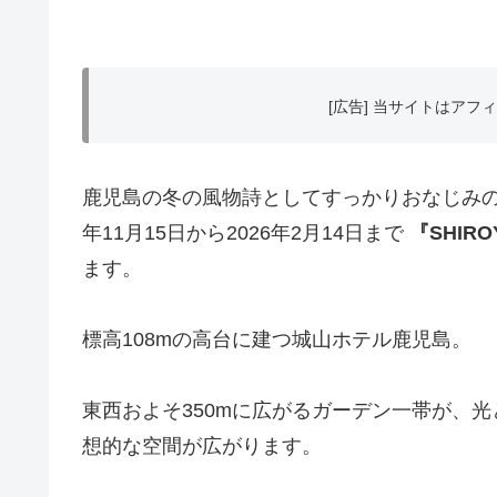
[広告] 当サイトはア
鹿児島の冬の風物詩としてすっかりおなじみの
年11月15日から2026年2月14日まで
『SHIRO
ます。
標高108mの高台に建つ城山ホテル鹿児島。
東西およそ350mに広がるガーデン一帯が、
想的な空間が広がります。