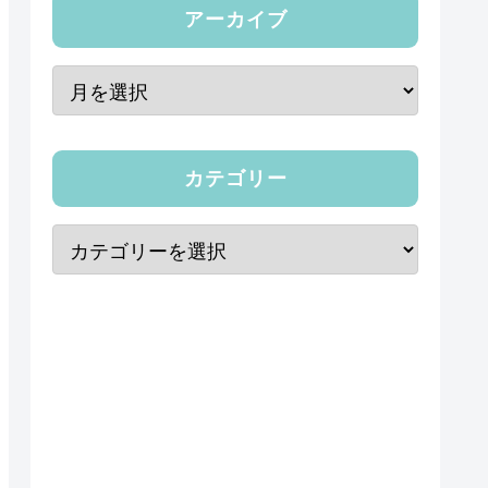
アーカイブ
カテゴリー