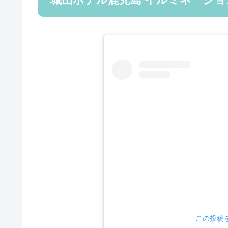
この投稿をI