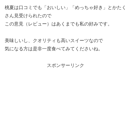
桃夏は口コミでも「おいしい」「めっちゃ好き」とかたく
さん見受けられたので
この意見（レビュー）はあくまでも私の好みです。
美味しいし、クオリティも高いスイーツなので
気になる方は是非一度食べてみてくださいね。
スポンサーリンク