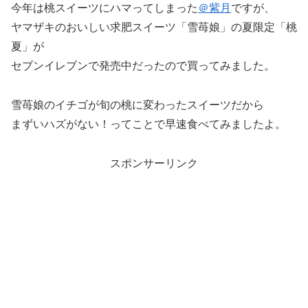
今年は桃スイーツにハマってしまった
＠紫月
ですが、
ヤマザキのおいしい求肥スイーツ「雪苺娘」の夏限定「桃
夏」が
セブンイレブンで発売中だったので買ってみました。
雪苺娘のイチゴが旬の桃に変わったスイーツだから
まずいハズがない！ってことで早速食べてみましたよ。
スポンサーリンク