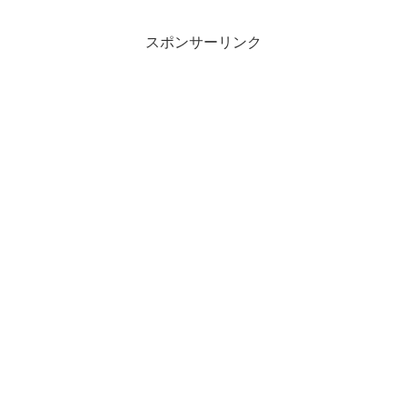
スポンサーリンク