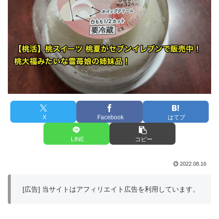
X
Facebook
はてブ
LINE
コピー
2022.08.16
[広告] 当サイトはアフィリエイト広告を利用しています。