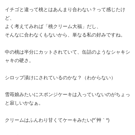
イチゴと違って桃とはあんまり合わない？って感じたけ
ど、
よく考えてみれば「桃クリーム大福」だし、
そんなに合わなくもないから、単なる私の好みですね。
中の桃は半分にカットされていて、缶詰のようなシャキシ
ャキの硬さ。
シロップ漬けにされているのかな？（わからない）
雪苺娘みたいにスポンジケーキは入っていないのがちょっ
と寂しいかなぁ。
クリームはふんわり甘くてケーキみたい(*´艸｀*)