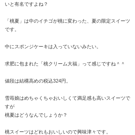
いと有名ですよね？
「桃夏」は中のイチゴが桃に変わった、夏の限定スイーツ
です。
中にスポンジケーキは入っていないみたい。
求肥に包まれた「桃クリーム大福」って感じですね＾＾
値段は結構高めの税込324円。
雪苺娘はめちゃくちゃおいしくて満足感も高いスイーツで
すが
桃夏はどうなんでしょうか？
桃スイーツはどれもおいしいので興味津々です。