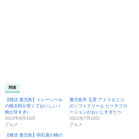
関連
【桃活 鹿児島】トレーンベル
鹿児島市 玉里 アトリエニコ
の桃太郎が安くておいしい！
のソフトクリーム ピーチフロ
桃が甘すぎ♪
ージョンがおいしすぎた〜
2022年8月14日
2022年7月19日
グルメ
グルメ
【桃活 鹿児島】明石屋の桃の