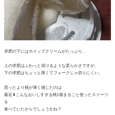
求肥の下にはホイップクリームがたっぷり。
上の求肥はふわっと溶けるような柔らかさですが、
下の求肥はちょっと厚くてフォークじゃ切りにくい。
思ったより桃が薄く感じたのは
最近⬇こんなおいしすぎる桃1個まるごと使ったスイーツ
を
食べていたからでしょうかね？