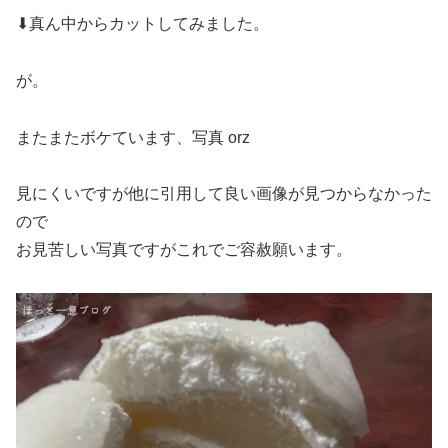
⬇真ん中からカットしてみました。
が。
またまたボケています、写真 orz
見にくいですが他に引用して良い画像が見つからなかった
ので
お見苦しい写真ですがこれでご容赦願います。