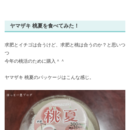
ヤマザキ 桃夏を食べてみた！
求肥とイチゴは合うけど、求肥と桃は合うのか？と思いつ
つ
今年の桃活のために購入＾＾
ヤマザキ 桃夏のパッケージはこんな感じ。