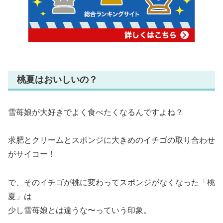
桃夏はおいしいの？
雪苺娘が大好きでよく食べたくなるんですよね？
求肥とクリームとスポンジに大きめのイチゴの取り合わせ
がサイコー！
で、そのイチゴが桃に変わってスポンジがなくなった「桃
夏」は
少し雪苺娘とは違うな〜っていう印象。