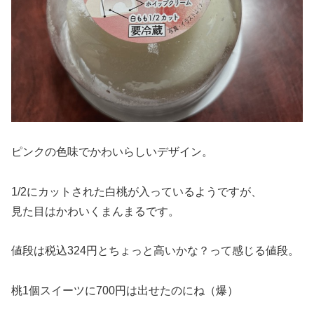
ピンクの色味でかわいらしいデザイン。
1/2にカットされた白桃が入っているようですが、
見た目はかわいくまんまるです。
値段は税込324円とちょっと高いかな？って感じる値段。
桃1個スイーツに700円は出せたのにね（爆）