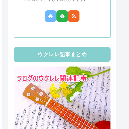
ウクレレ記事まとめ