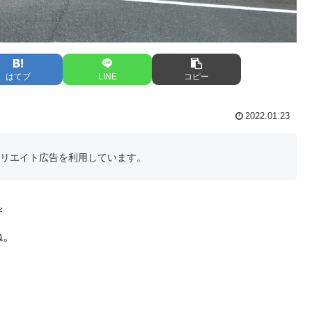
はてブ
LINE
コピー
2022.01.23
フィリエイト広告を利用しています。
ず
ね。