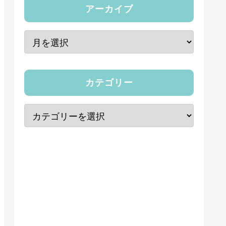
アーカイブ
カテゴリー