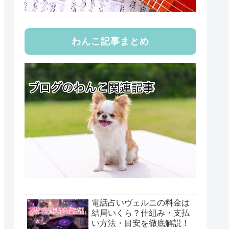
わんこ記事まとめ
電話占いヴェルニの料金は
結局いくら？仕組み・支払
い方法・目安を徹底解説！