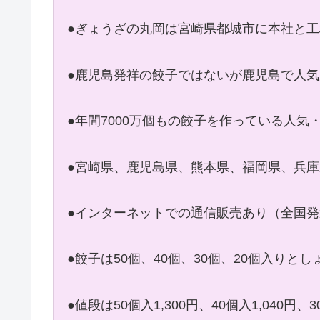
●ぎょうざの丸岡は宮崎県都城市に本社と
●鹿児島発祥の餃子ではないが鹿児島で人気
●年間7000万個もの餃子を作っている人気
●宮崎県、鹿児島県、熊本県、福岡県、兵庫
●インターネットでの通信販売あり（全国発
●餃子は50個、40個、30個、20個入りと
●値段は50個入1,300円、40個入1,040円、