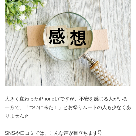
大きく変わったiPhone17ですが、不安を感じる人がいる
一方で、「ついに来た！」とお祭りムードの人も少なくあ
りません🎉
SNSや口コミでは、こんな声が目立ちます👇