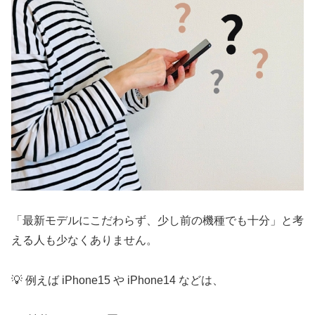
「最新モデルにこだわらず、少し前の機種でも十分」と考
える人も少なくありません。
💡 例えば iPhone15 や iPhone14 などは、