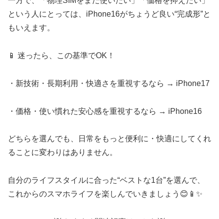
一方で、「物理SIMをまだ使いたい」「価格を抑えたい」
という人にとっては、iPhone16がちょうど良い“完成形”と
もいえます。
📱 迷ったら、この基準でOK！
・新技術・長期利用・快適さを重視するなら → iPhone17
・価格・使い慣れた安心感を重視するなら → iPhone16
どちらを選んでも、日常をもっと便利に・快適にしてくれ
ることに変わりはありません。
自分のライフスタイルに合った“ベストな1台”を選んで、
これからのスマホライフを楽しんでいきましょう😊📱✨