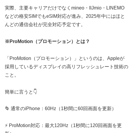
実際、主要キャリアだけでなくmineo・IIJmio・LINEMO
などの格安SIMでもeSIM対応が進み、2025年中にはほと
んどの通信会社が完全対応予定です。
※ProMotion（プロモーション）とは？
「ProMotion（プロモーション）」というのは、Appleが
採用しているディスプレイの高リフレッシュレート技術の
こと。
簡単に言うと👇
🌀 通常のiPhone：60Hz（1秒間に60回画面を更新）
⚡ ProMotion対応：最大120Hz（1秒間に120回画面を更