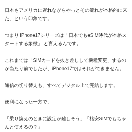
日本もアメリカに遅れながらやっとその流れが本格的に来
た、という印象です。
つまり iPhone17シリーズは「日本でもeSIM時代が本格ス
タートする象徴」 と言えるんです。
これまでは「SIMカードを抜き差しして機種変更」するの
が当たり前でしたが、iPhone17ではそれができません。
通信の切り替えも、すべてデジタル上で完結します。
便利になった一方で、
「乗り換えのときに設定が難しそう」「格安SIMでもちゃ
んと使えるの？」