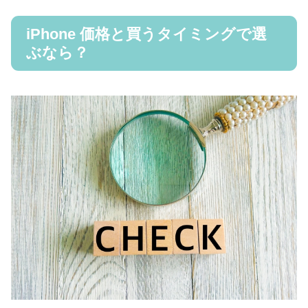
iPhone 価格と買うタイミングで選
ぶなら？