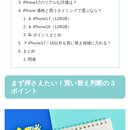
iPhone17のリアルな評価は？
iPhone 価格と買うタイミングで選ぶなら？
📱 iPhone17（128GB）
📱 iPhone16（128GB）
📝 ポイントまとめ
📌 iPhone17・16以外も買い替え候補に入れる？
まとめ
関連
まず押さえたい！買い替え判断の３
ポイント