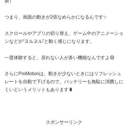
新）
つまり、画面の動きが2倍なめらかになるんです✨
スクロールやアプリの切り替え、ゲーム中のアニメーショ
ンなどが“ヌルヌル”と動く感じになります。
一度体験すると、戻れない人が多い機能なんですよ😄
さらにProMotionは、動きが少ないときにはリフレッシュ
レートを自動で下げるので、バッテリーも無駄に消費しに
くいというメリットもあります🔋
スポンサーリンク