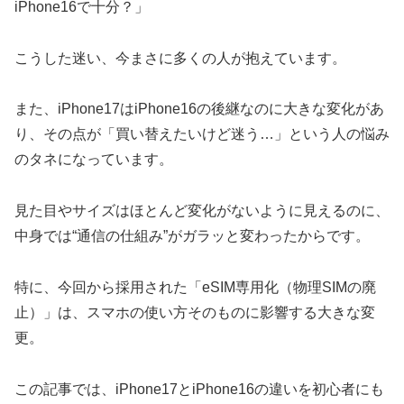
iPhone16で十分？」
こうした迷い、今まさに多くの人が抱えています。
また、iPhone17はiPhone16の後継なのに大きな変化があ
り、その点が「買い替えたいけど迷う…」という人の悩み
のタネになっています。
見た目やサイズはほとんど変化がないように見えるのに、
中身では“通信の仕組み”がガラッと変わったからです。
特に、今回から採用された「eSIM専用化（物理SIMの廃
止）」は、スマホの使い方そのものに影響する大きな変
更。
この記事では、iPhone17とiPhone16の違いを初心者にも