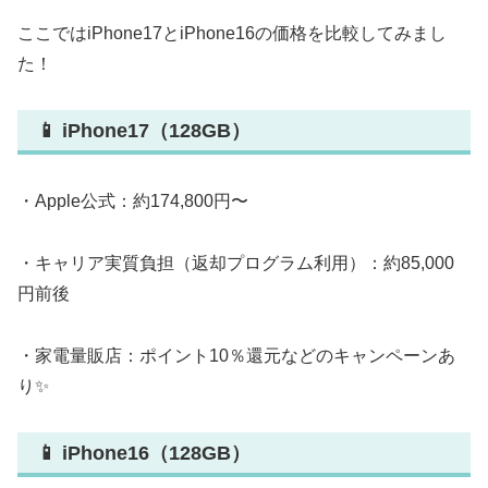
ここではiPhone17とiPhone16の価格を比較してみまし
た！
📱 iPhone17（128GB）
・Apple公式：約174,800円〜
・キャリア実質負担（返却プログラム利用）：約85,000
円前後
・家電量販店：ポイント10％還元などのキャンペーンあ
り✨
📱 iPhone16（128GB）