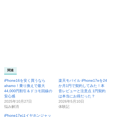
関連
iPhone16を安く買うなら
楽天モバイル iPhone17eを24
ahamo！乗り換えで最大
か月1円で契約してみた！本
44,000円割引＆ドコモ回線の
音レビューと注意点 1円契約
安心感
は本当にお得だった？
2025年10月27日
2026年5月10日
悩み解消
体験記
iPhone17eはイヤホンジャッ