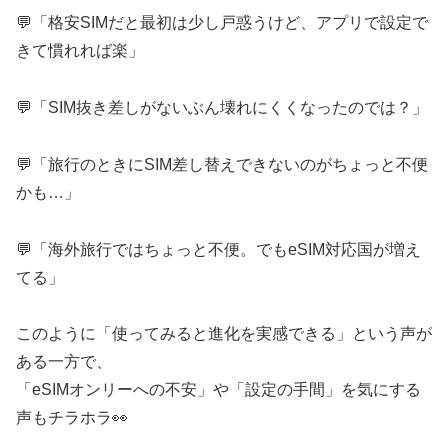
💬「格安SIMだと最初は少し戸惑うけど、アプリで設定で
きて慣れれば楽」
💬「SIM抜き差しがないぶん壊れにくくなったのでは？」
💬「旅行のときにSIM差し替えできないのがちょっと不便
かも…」
💬「海外旅行ではちょっと不便。でもeSIM対応国が増え
てる」
このように「使ってみると進化を実感できる」という声が
ある一方で、
「eSIMオンリーへの不安」や「設定の手間」を気にする
声もチラホラ👀