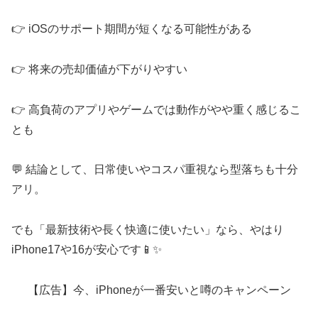
👉️ iOSのサポート期間が短くなる可能性がある
👉️ 将来の売却価値が下がりやすい
👉️ 高負荷のアプリやゲームでは動作がやや重く感じるこ
とも
💬 結論として、日常使いやコスパ重視なら型落ちも十分
アリ。
でも「最新技術や長く快適に使いたい」なら、やはり
iPhone17や16が安心です📱✨
【広告】今、iPhoneが一番安いと噂のキャンペーン