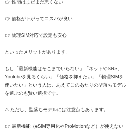
👉️ 性能はまだまだ悪くない
👉️ 価格が下がってコスパが良い
👉️ 物理SIM対応で設定も安心
といったメリットがあります。
もし「最新機能はそこまでいらない」「ネットやSNS、
Youtubeを見るくらい」「価格を抑えたい」「物理SIMを
使いたい」という人は、あえてこのあたりの型落ちモデル
を選ぶのも賢い選択です。
⚠️ ただし、型落ちモデルには注意点もあります。
👉️ 最新機能（eSIM専用化やProMotionなど）が使えない