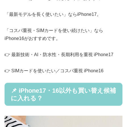
「最新モデルを長く使いたい」ならiPhone17。
「コスパ重視・SIMカードを使い続けたい」なら
iPhone16がおすすめです。
👉️ 最新技術・AI・防水性・長期利用を重視 iPhone17
👉️ SIMカードを使いたい／コスパ重視 iPhone16
📌 iPhone17・16以外も買い替え候補
に入れる？