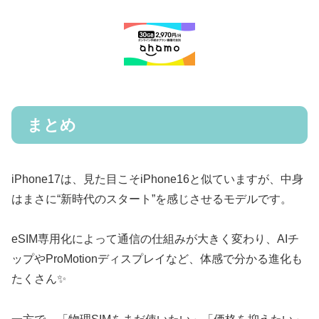
まとめ
iPhone17は、見た目こそiPhone16と似ていますが、中身
はまさに“新時代のスタート”を感じさせるモデルです。
eSIM専用化によって通信の仕組みが大きく変わり、AIチ
ップやProMotionディスプレイなど、体感で分かる進化も
たくさん✨