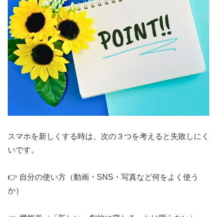
スマホを新しくする時は、次の３つを考えると失敗しにく
いです。
👉️ 自分の使い方（動画・SNS・写真など何をよく使う
か）