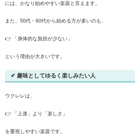
には、かなり始めやすい楽器と言えます。
また、50代・60代から始める方が多いのも、
👉 「身体的な負担が少ない」
という理由が大きいです。
✔ 趣味としてゆるく楽しみたい人
ウクレレは、
👉 「上達」より「楽しさ」
を重視しやすい楽器です。