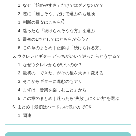
なぜ「始めやすさ」だけではダメなのか？
逆に「難しそう」だけで選ぶのも危険
判断の目安はこちら👇
迷ったら「続けられそうな方」を選ぶ
最初の1本としてはどちらが安心？
この章のまとめ｜正解は「続けられる方」
ウクレレとギター どっちがいい？迷ったらどうする？
なぜウクレレからがいいのか？
最初の「できた」がその後を大きく変える
そこからギターに進むのもアリ
まずは「音楽を楽しむこと」から
この章のまとめ｜迷ったら“失敗しにくい方”を選ぶ
まとめ｜最初はハードルの低い方でOK
関連