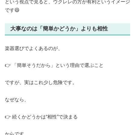
という視点で見ると、ウクレレの方が有利というイメージ
です😄
大事なのは「簡単かどうか」よりも相性
楽器選びでよくあるのが、
👉 「簡単そうだから」という理由で選ぶこと
ですが、実はこれ少し危険です。
なぜなら、
👉 続くかどうかは“相性”で決まる
からです。