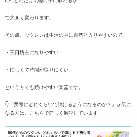
👉 “どれだけ気軽に手に取れるか”
で大きく変わります。
その点、ウクレレは生活の中に自然と入りやすいので、
・三日坊主になりやすい
・忙しくて時間が取りにくい
という方でも続けやすい楽器です。
👇「実際にどれくらいで弾けるようになるのか？」が気に
なる方は、こちらで詳しく解説しています
50代からのウクレレ どれくらいで弾ける？初心者
でも1ヶ月で弾ける人の共通点を解説！