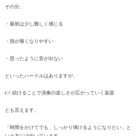
その分、
・最初は少し難しく感じる
・指が痛くなりやすい
・思ったように音が出ない
といったハードルはありますが、
👉 続けることで演奏の楽しさが広がっていく楽器
とも言えます。
「時間をかけてでも、しっかり弾けるようになりたい」と
いう方には向いています。