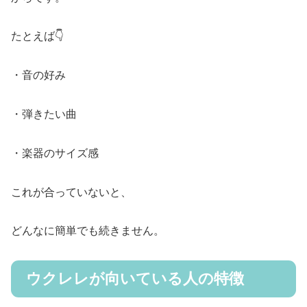
たとえば👇
・音の好み
・弾きたい曲
・楽器のサイズ感
これが合っていないと、
どんなに簡単でも続きません。
ウクレレが向いている人の特徴