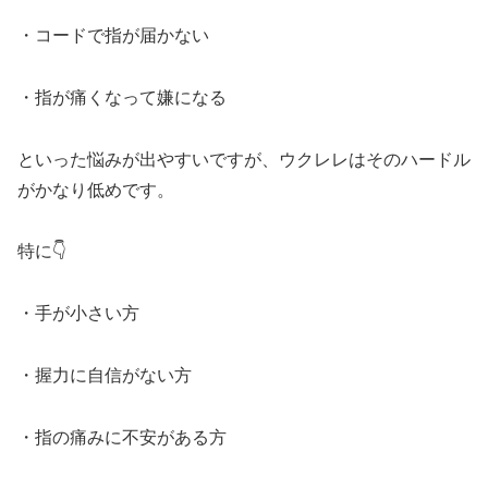
・コードで指が届かない
・指が痛くなって嫌になる
といった悩みが出やすいですが、ウクレレはそのハードル
がかなり低めです。
特に👇
・手が小さい方
・握力に自信がない方
・指の痛みに不安がある方