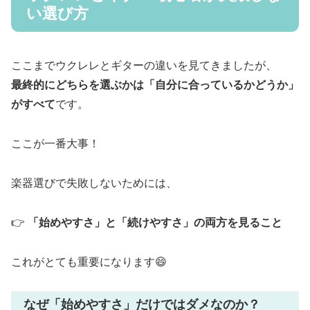
い選び方
ここまでウクレレとギターの違いを見てきましたが、
最終的にどちらを選ぶかは「自分に合っているかどうか」
がすべて
です。
ここが一番大事！
楽器選びで失敗しないためには、
👉
「始めやすさ」と「続けやすさ」の両方を見ること
これがとても重要になります😄
なぜ「始めやすさ」だけではダメなのか？