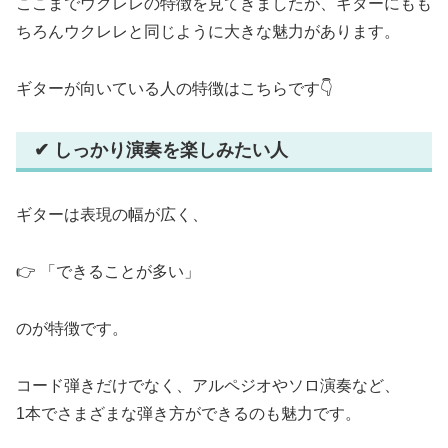
ここまでウクレレの特徴を見てきましたが、ギターにもも
ちろんウクレレと同じように大きな魅力があります。
ギターが向いている人の特徴はこちらです👇
✔ しっかり演奏を楽しみたい人
ギターは表現の幅が広く、
👉 「できることが多い」
のが特徴です。
コード弾きだけでなく、アルペジオやソロ演奏など、
1本でさまざまな弾き方ができるのも魅力です。