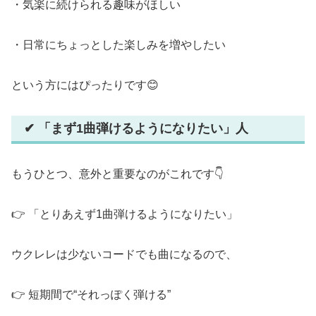
・気楽に続けられる趣味がほしい
・日常にちょっとした楽しみを増やしたい
という方にはぴったりです😊
✔ 「まず1曲弾けるようになりたい」人
もうひとつ、意外と重要なのがこれです👇
👉 「とりあえず1曲弾けるようになりたい」
ウクレレは少ないコードでも曲になるので、
👉 短期間で“それっぽく弾ける”