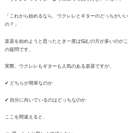
「これから始めるなら、ウクレレとギターのどっちがいい
の？」
楽器を始めようと思ったとき一度は悩むの方が多いのがこ
の疑問です。
実際、ウクレレもギターも人気のある楽器ですが、
✔ どちらが簡単なのか
✔ 自分に向いているのはどっちなのか
ここを間違えると、