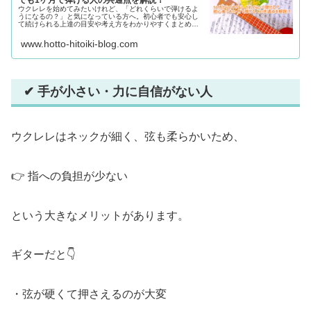
ウクレレを始めてみたいけれど、「どれくらいで弾けるよ
うになるの？」と気になっている方へ。初心者でも安心し
て続けられる上達の目安や考え方をわかりやすくまとめま
した。50代からでも無理なく楽しめる理由も解説していま
す。
www.hotto-hitoiki-blog.com
✔ 手が小さい・力に自信がない人
ウクレレはネックが細く、弦も柔らかいため、
👉 指への負担が少ない
という大きなメリットがあります。
ギターだと👇
・弦が硬くて押さえるのが大変