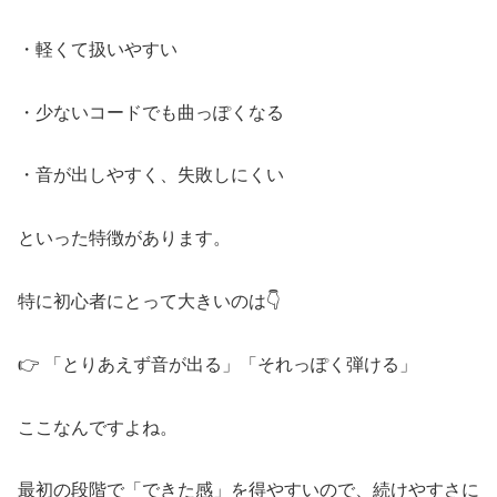
・軽くて扱いやすい
・少ないコードでも曲っぽくなる
・音が出しやすく、失敗しにくい
といった特徴があります。
特に初心者にとって大きいのは👇
👉 「とりあえず音が出る」「それっぽく弾ける」
ここなんですよね。
最初の段階で「できた感」を得やすいので、続けやすさに