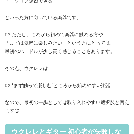
・コツコツ練習できる
といった方に向いている楽器です。
👉 ただし、これから初めて楽器に触れる方や、
「まずは気軽に楽しみたい」という方にとっては、
最初のハードルが少し高く感じることもあります。
その点、ウクレレは
👉 “まず触って楽しむ”ところから始めやすい楽器
なので、最初の一歩としては取り入れやすい選択肢と言え
ます😊
ウクレレとギター 初心者が失敗しな