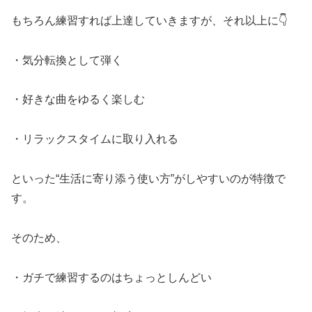
もちろん練習すれば上達していきますが、それ以上に👇
・気分転換として弾く
・好きな曲をゆるく楽しむ
・リラックスタイムに取り入れる
といった“生活に寄り添う使い方”がしやすいのが特徴で
す。
そのため、
・ガチで練習するのはちょっとしんどい