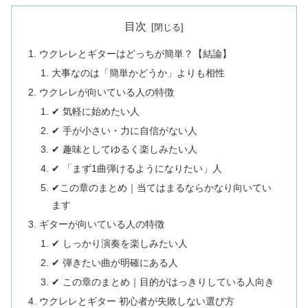
目次
ウクレレとギターはどっちが簡単？【結論】
大事なのは「簡単かどうか」よりも相性
ウクレレが向いている人の特徴
✔ 気軽に始めたい人
✔ 手が小さい・力に自信がない人
✔ 趣味としてゆるく楽しみたい人
✔ 「まず1曲弾けるようになりたい」人
✔この章のまとめ｜当てはまるならかなり向いてい
ます
ギターが向いている人の特徴
✔ しっかり演奏を楽しみたい人
✔ 弾きたい曲が明確にある人
✔ この章のまとめ｜目的がはっきりしている人向き
ウクレレとギター 初心者が失敗しない選び方