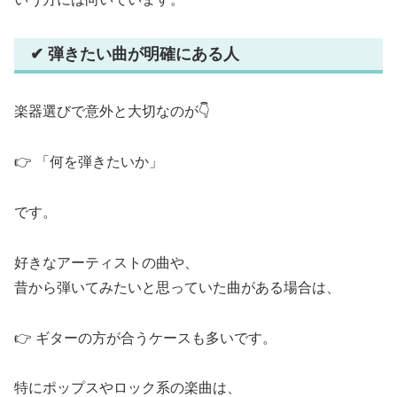
✔ 弾きたい曲が明確にある人
楽器選びで意外と大切なのが👇
👉 「何を弾きたいか」
です。
好きなアーティストの曲や、
昔から弾いてみたいと思っていた曲がある場合は、
👉 ギターの方が合うケースも多いです。
特にポップスやロック系の楽曲は、