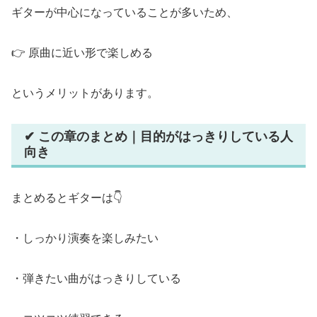
ギターが中心になっていることが多いため、
👉 原曲に近い形で楽しめる
というメリットがあります。
✔ この章のまとめ｜目的がはっきりしている人
向き
まとめるとギターは👇
・しっかり演奏を楽しみたい
・弾きたい曲がはっきりしている