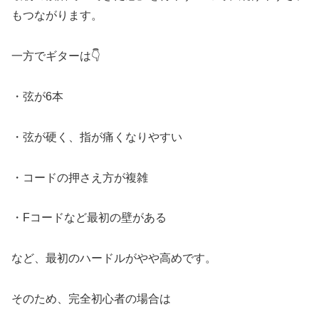
もつながります。
一方でギターは👇
・弦が6本
・弦が硬く、指が痛くなりやすい
・コードの押さえ方が複雑
・Fコードなど最初の壁がある
など、最初のハードルがやや高めです。
そのため、完全初心者の場合は