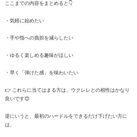
ここまでの内容をまとめると👇
・気軽に始めたい
・手や指への負担を減らしたい
・ゆるく楽しめる趣味がほしい
・早く「弾けた感」を味わいたい
👉 これらに当てはまる方は、ウクレレとの相性はかなり
良いです😊
逆にいうと、最初のハードルをできるだけ下げたい方に
は、