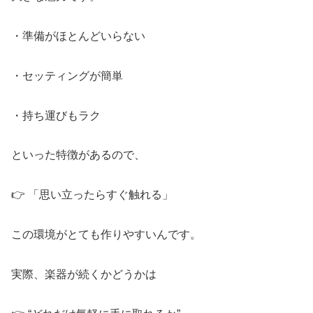
・準備がほとんどいらない
・セッティングが簡単
・持ち運びもラク
といった特徴があるので、
👉 「思い立ったらすぐ触れる」
この環境がとても作りやすいんです。
実際、楽器が続くかどうかは