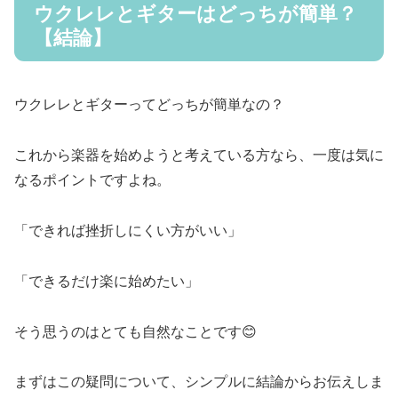
ウクレレとギターはどっちが簡単？
【結論】
ウクレレとギターってどっちが簡単なの？
これから楽器を始めようと考えている方なら、一度は気に
なるポイントですよね。
「できれば挫折しにくい方がいい」
「できるだけ楽に始めたい」
そう思うのはとても自然なことです😊
まずはこの疑問について、シンプルに結論からお伝えしま