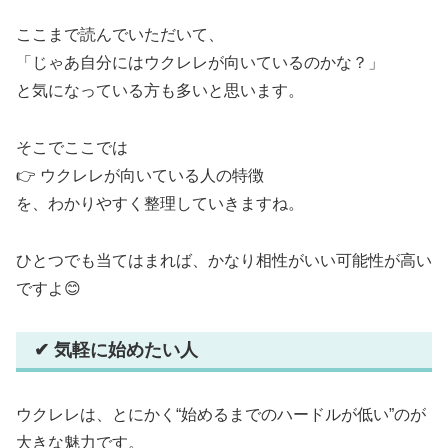
ここまで読んでいただいて、
「じゃあ自分にはウクレレが向いているのかな？」
と気になっている方も多いと思います。
そこでここでは
👉 ウクレレが向いている人の特徴
を、わかりやすく整理していきますね。
ひとつでも当てはまれば、かなり相性がいい可能性が高い
ですよ😊
✔ 気軽に始めたい人
ウクレレは、とにかく“始めるまでのハードルが低い”のが
大きな魅力です。