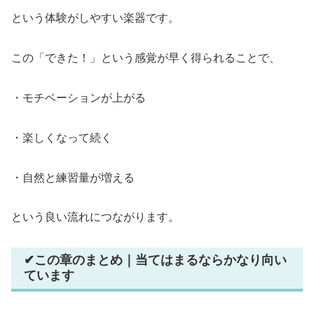
という体験がしやすい楽器です。
この「できた！」という感覚が早く得られることで、
・モチベーションが上がる
・楽しくなって続く
・自然と練習量が増える
という良い流れにつながります。
✔この章のまとめ｜当てはまるならかなり向い
ています