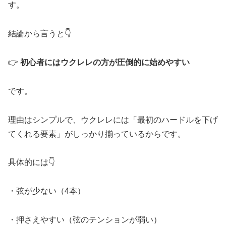
す。
結論から言うと👇
👉
初心者にはウクレレの方が圧倒的に始めやすい
です。
理由はシンプルで、ウクレレには「最初のハードルを下げ
てくれる要素」がしっかり揃っているからです。
具体的には👇
・弦が少ない（4本）
・押さえやすい（弦のテンションが弱い）