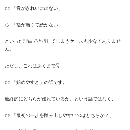
👉 「音がきれいに出ない」
👉 「指が痛くて続かない」
といった理由で挫折してしまうケースも少なくありませ
ん。
ただし、これはあくまで👇
👉 「始めやすさ」の話です。
最終的にどちらが優れているか、という話ではなく、
👉 「最初の一歩を踏み出しやすいのはどちらか？」