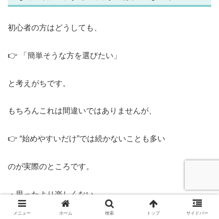
初心者の方はどうしても、
👉 「簡単そうな方を選びたい」
と考えがちです。
もちろんこれは間違いではありませんが、
👉 “始めやすいだけ”では続かないことも多い
のが実際のところです。
・思ったより楽しくない
メニュー
ホーム
検索
トップ
サイドバー