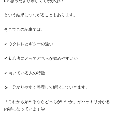
👉 思ったより難しくて続かない
という結果につながることもあります。
そこでこの記事では、
✔ ウクレレとギターの違い
✔ 初心者にとってどちらが始めやすいか
✔ 向いている人の特徴
を、分かりやすく整理して解説していきます。
「これから始めるならどっちがいいか」がハッキリ分かる
内容になっています😊