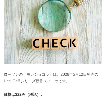
ローソンの「モカショコラ」は、2026年5月12日発売の
Uchi Caféシリーズ新作スイーツです。
価格は322円（税込）。