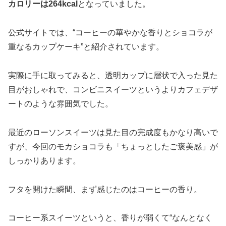
カロリーは264kcal
となっていました。
公式サイトでは、“コーヒーの華やかな香りとショコラが
重なるカップケーキ”と紹介されています。
実際に手に取ってみると、透明カップに層状で入った見た
目がおしゃれで、コンビニスイーツというよりカフェデザ
ートのような雰囲気でした。
最近のローソンスイーツは見た目の完成度もかなり高いで
すが、今回のモカショコラも「ちょっとしたご褒美感」が
しっかりあります。
フタを開けた瞬間、まず感じたのはコーヒーの香り。
コーヒー系スイーツというと、香りが弱くて“なんとなく