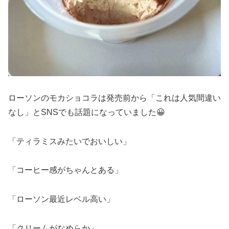
ローソンのモカショコラは発売前から「これは人気間違い
なし」とSNSでも話題になっていました😀
「ティラミスみたいでおいしい」
「コーヒー感がちゃんとある」
「ローソン最近レベル高い」
「クリームがなめらか」