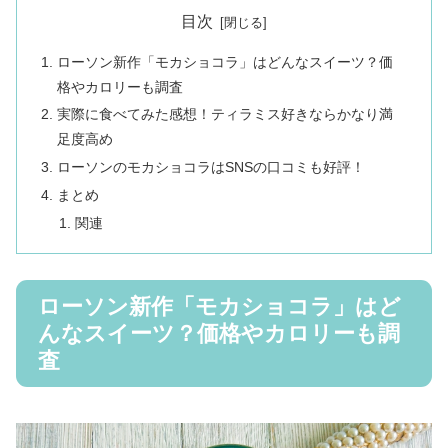
目次
ローソン新作「モカショコラ」はどんなスイーツ？価
格やカロリーも調査
実際に食べてみた感想！ティラミス好きならかなり満
足度高め
ローソンのモカショコラはSNSの口コミも好評！
まとめ
関連
ローソン新作「モカショコラ」はど
んなスイーツ？価格やカロリーも調
査