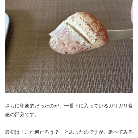
さらに印象的だったのが、一番下に入っているガリガリ食
感の部分です。
最初は「これ何だろう？」と思ったのですが、調べてみる