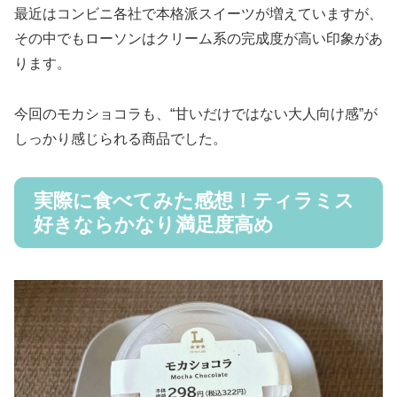
最近はコンビニ各社で本格派スイーツが増えていますが、
その中でもローソンはクリーム系の完成度が高い印象があ
ります。
今回のモカショコラも、“甘いだけではない大人向け感”が
しっかり感じられる商品でした。
実際に食べてみた感想！ティラミス
好きならかなり満足度高め