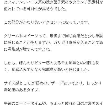
とフィアンティーヌ系の焼き菓子素材やクランチ系素材が
使われている可能性が高そうでした。
この部分がかなり良いアクセントになっています。
クリーム系スイーツって、最後まで同じ食感だと少し単調
に感じることがありますが、ガリガリ食感が入ることで急
に満足感が増すんですよね。
しかも、ほんのりビター感のあるモカ風味との相性も良
く、食感込みでかなり完成度が高いと感じました。
サイズ感としては“軽めのデザート”というより、しっかり
満足感のあるタイプ。
午後のコーヒータイムや、ちょっと疲れた日のご褒美スイ