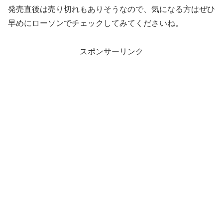
発売直後は売り切れもありそうなので、気になる方はぜひ
早めにローソンでチェックしてみてくださいね。
スポンサーリンク