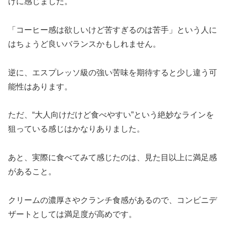
けに感じました。
「コーヒー感は欲しいけど苦すぎるのは苦手」という人に
はちょうど良いバランスかもしれません。
逆に、エスプレッソ級の強い苦味を期待すると少し違う可
能性はあります。
ただ、“大人向けだけど食べやすい”という絶妙なラインを
狙っている感じはかなりありました。
あと、実際に食べてみて感じたのは、見た目以上に満足感
があること。
クリームの濃厚さやクランチ食感があるので、コンビニデ
ザートとしては満足度が高めです。