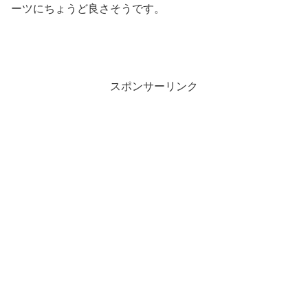
ーツにちょうど良さそうです。
スポンサーリンク