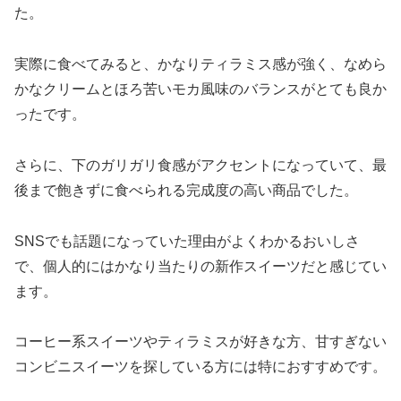
た。
実際に食べてみると、かなりティラミス感が強く、なめら
かなクリームとほろ苦いモカ風味のバランスがとても良か
ったです。
さらに、下のガリガリ食感がアクセントになっていて、最
後まで飽きずに食べられる完成度の高い商品でした。
SNSでも話題になっていた理由がよくわかるおいしさ
で、個人的にはかなり当たりの新作スイーツだと感じてい
ます。
コーヒー系スイーツやティラミスが好きな方、甘すぎない
コンビニスイーツを探している方には特におすすめです。