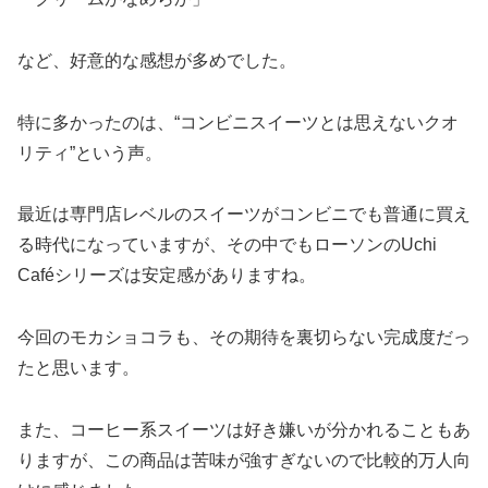
など、好意的な感想が多めでした。
特に多かったのは、“コンビニスイーツとは思えないクオ
リティ”という声。
最近は専門店レベルのスイーツがコンビニでも普通に買え
る時代になっていますが、その中でもローソンのUchi
Caféシリーズは安定感がありますね。
今回のモカショコラも、その期待を裏切らない完成度だっ
たと思います。
また、コーヒー系スイーツは好き嫌いが分かれることもあ
りますが、この商品は苦味が強すぎないので比較的万人向