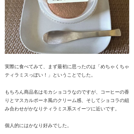
実際に食べてみて、まず最初に思ったのは「めちゃくちゃ
ティラミスっぽい！」ということでした。
もちろん商品名はモカショコラなのですが、コーヒーの香
りとマスカルポーネ風のクリーム感、そしてショコラの組
み合わせがかなりティラミス系スイーツに近いです。
個人的にはかなり好みでした。