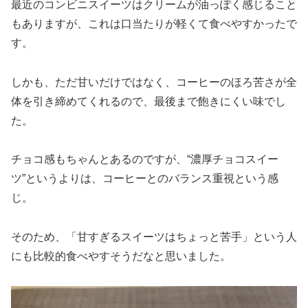
最近のコンビニスイーツはクリームが油っぽく感じること
もありますが、これは口当たりが軽くて食べやすかったで
す。
しかも、ただ甘いだけではなく、コーヒーのほろ苦さが全
体を引き締めてくれるので、最後まで飽きにくい味でし
た。
チョコ感もちゃんとあるのですが、“濃厚チョコスイー
ツ”というよりは、コーヒーとのバランス重視という感
じ。
そのため、「甘すぎるスイーツはちょっと苦手」という人
にも比較的食べやすそうだなと思いました。