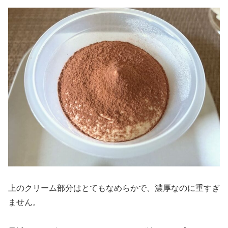
上のクリーム部分はとてもなめらかで、濃厚なのに重すぎ
ません。