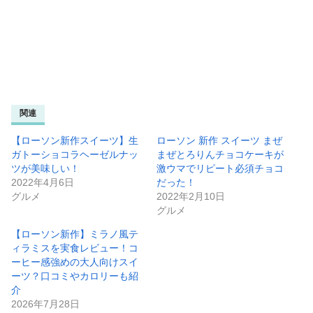
関連
【ローソン新作スイーツ】生
ローソン 新作 スイーツ まぜ
ガトーショコラヘーゼルナッ
まぜとろりんチョコケーキが
ツが美味しい！
激ウマでリピート必須チョコ
2022年4月6日
だった！
グルメ
2022年2月10日
グルメ
【ローソン新作】ミラノ風テ
ィラミスを実食レビュー！コ
ーヒー感強めの大人向けスイ
ーツ？口コミやカロリーも紹
介
2026年7月28日