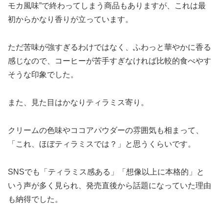
モカ風味”で終わってしまう商品もありますが、これは最
初からかなり香りが立っています。
ただ苦味が強すぎるわけではなく、ふわっと華やかに香る
感じなので、コーヒーが苦手すぎなければ比較的食べやす
そうな印象でした。
また、見た目はかなりティラミス寄り。
クリームの色味やココアパウダーの雰囲気も相まって、
「これ、ほぼティラミスでは？」と思うくらいです。
SNSでも「ティラミス感ある」「想像以上に本格的」と
いう声が多く見られ、発売直後から話題になっていた理由
も納得でした。