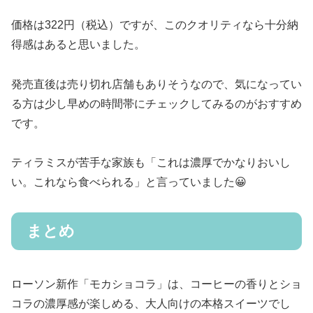
価格は322円（税込）ですが、このクオリティなら十分納
得感はあると思いました。
発売直後は売り切れ店舗もありそうなので、気になってい
る方は少し早めの時間帯にチェックしてみるのがおすすめ
です。
ティラミスが苦手な家族も「これは濃厚でかなりおいし
い。これなら食べられる」と言っていました😀
まとめ
ローソン新作「モカショコラ」は、コーヒーの香りとショ
コラの濃厚感が楽しめる、大人向けの本格スイーツでし