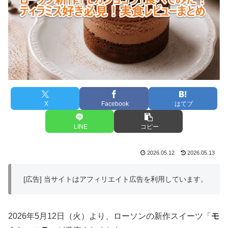
X
Facebook
はてブ
LINE
コピー
2026.05.12
2026.05.13
[広告] 当サイトはアフィリエイト広告を利用しています。
2026年5月12日（火）より、ローソンの新作スイーツ「
モ