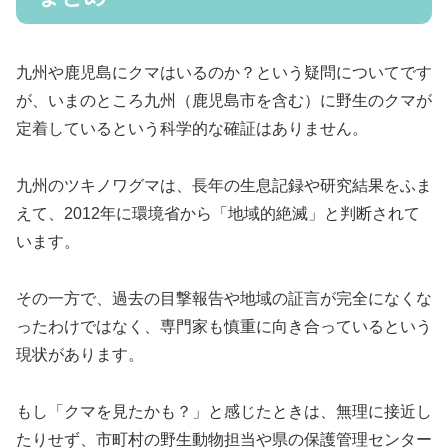
九州や鹿児島にクマはいるのか？という疑問についてです
が、いまのところ九州（鹿児島市を含む）に野生のクマが
定着しているという科学的な確証はありません。
九州のツキノワグマは、長年の生息記録や研究結果をふま
えて、2012年に環境省から「地域的絶滅」と判断されて
います。
その一方で、過去の目撃報告や地域の証言が完全になくな
ったわけではなく、専門家も慎重に向き合っているという
現状があります。
もし「クマを見たかも？」と感じたときは、無理に接近し
たりせず、市町村の野生動物担当や県の保護管理センター