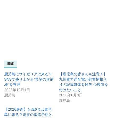
関連
鹿児島にサイゼリアは来る？
【鹿児島の皆さんも注意！】
SNSで盛り上がる“希望の候補
九州電力送配電が顧客情報入
地”を整理
りの記憶媒体を紛失 今後気を
2025年12月1日
付けたいこと
鹿児島
2026年6月9日
鹿児島
【2026最新】台風6号は鹿児
島に来る？現在の進路予想と