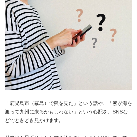
「鹿児島市（霧島）で熊を見た」という話や、「熊が海を
渡って九州に来るかもしれない」という心配を、SNSな
どでときどき見かけます。