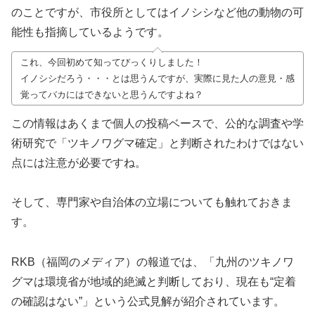
のことですが、市役所としてはイノシシなど他の動物の可
能性も指摘しているようです。
これ、今回初めて知ってびっくりしました！
イノシシだろう・・・とは思うんですが、実際に見た人の意見・感
覚ってバカにはできないと思うんですよね？
この情報はあくまで個人の投稿ベースで、公的な調査や学
術研究で「ツキノワグマ確定」と判断されたわけではない
点には注意が必要ですね。
そして、専門家や自治体の立場についても触れておきま
す。
RKB（福岡のメディア）の報道では、「九州のツキノワ
グマは環境省が地域的絶滅と判断しており、現在も“定着
の確認はない”」という公式見解が紹介されています。