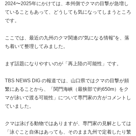
2024〜2025年にかけては、本州側でクマの目撃が急増し
ていることもあって、どうしても気になってしまうところ
です。
ここでは、最近の九州のクマ関連の“気になる情報”を、落
ち着いて整理してみました。
まず話題になりやすいのが「再上陸の可能性」です。
TBS NEWS DIG の報道では、山口県ではクマの目撃が頻
繁にあることから、「関門海峡（最狭部で約650m）をク
マが泳いで渡る可能性」について専門家の方がコメントし
ていました。
クマは泳げる動物ではありますが、専門家の見解としては
「泳ぐこと自体はあっても、そのまま九州で定着したり繁