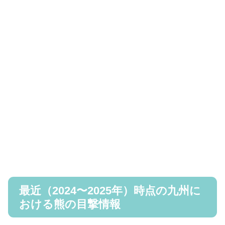
最近（2024〜2025年）時点の九州に
おける熊の目撃情報