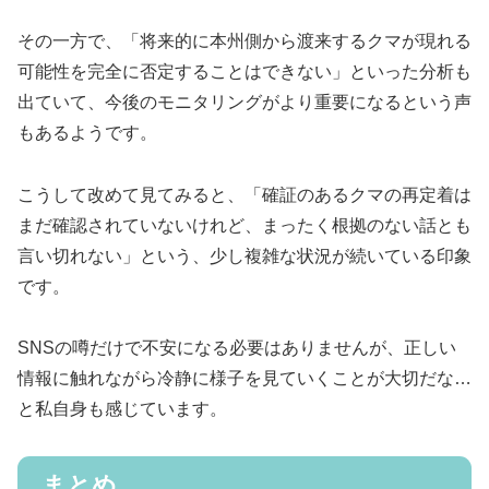
その一方で、「将来的に本州側から渡来するクマが現れる
可能性を完全に否定することはできない」といった分析も
出ていて、今後のモニタリングがより重要になるという声
もあるようです。
こうして改めて見てみると、「確証のあるクマの再定着は
まだ確認されていないけれど、まったく根拠のない話とも
言い切れない」という、少し複雑な状況が続いている印象
です。
SNSの噂だけで不安になる必要はありませんが、正しい
情報に触れながら冷静に様子を見ていくことが大切だな…
と私自身も感じています。
まとめ