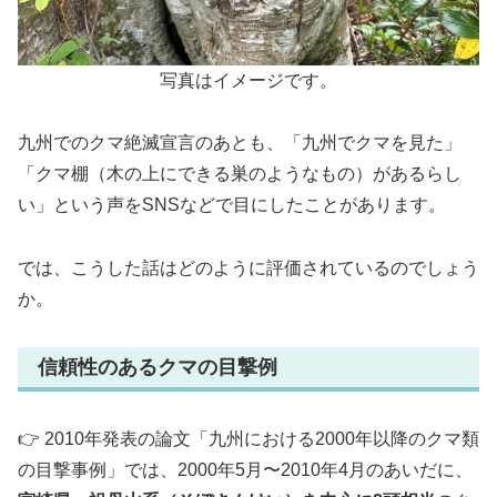
写真はイメージです。
九州でのクマ絶滅宣言のあとも、「九州でクマを見た」
「クマ棚（木の上にできる巣のようなもの）があるらし
い」という声をSNSなどで目にしたことがあります。
では、こうした話はどのように評価されているのでしょう
か。
信頼性のあるクマの目撃例
👉️ 2010年発表の論文「九州における2000年以降のクマ類
の目撃事例」では、2000年5月〜2010年4月のあいだに、