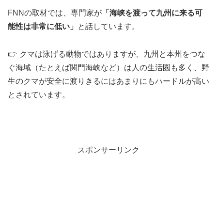
FNNの取材では、専門家が
「海峡を渡って九州に来る可
能性は非常に低い」
と話しています。
👉️ クマは泳げる動物ではありますが、九州と本州をつな
ぐ海域（たとえば関門海峡など）は人の生活圏も多く、野
生のクマが安全に渡りきるにはあまりにもハードルが高い
とされています。
スポンサーリンク