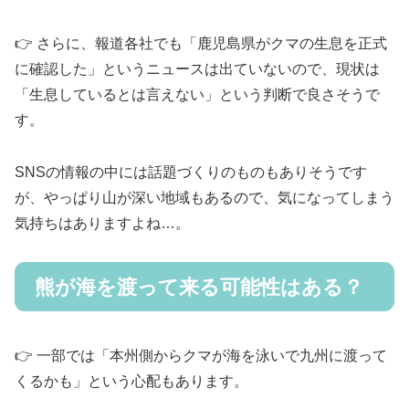
👉️ さらに、報道各社でも「鹿児島県がクマの生息を正式
に確認した」というニュースは出ていないので、現状は
「生息しているとは言えない」という判断で良さそうで
す。
SNSの情報の中には話題づくりのものもありそうです
が、やっぱり山が深い地域もあるので、気になってしまう
気持ちはありますよね…。
熊が海を渡って来る可能性はある？
👉️ 一部では「本州側からクマが海を泳いで九州に渡って
くるかも」という心配もあります。