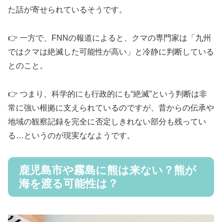
た話が寄せられているそうです。
👉️ 一方で、FNNの報道によると、クマの専門家は「九州
ではクマは絶滅した可能性が高い」と冷静に判断している
とのこと。
👉️ つまり、科学的にも行政的にも“絶滅”という判断は非
常に強い根拠に支えられているのですが、昔からの伝承や
地域の観察記録を完全に否定しきれない部分も残ってい
る…というのが現実ななようです。
鹿児島市や霧島に熊は来ない？熊が
海を渡る可能性は？