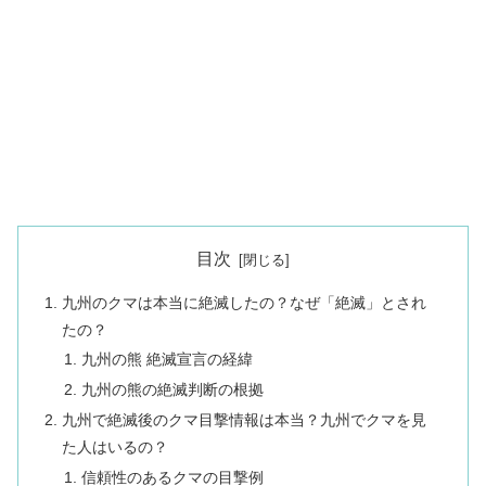
目次
九州のクマは本当に絶滅したの？なぜ「絶滅」とされ
たの？
九州の熊 絶滅宣言の経緯
九州の熊の絶滅判断の根拠
九州で絶滅後のクマ目撃情報は本当？九州でクマを見
た人はいるの？
信頼性のあるクマの目撃例