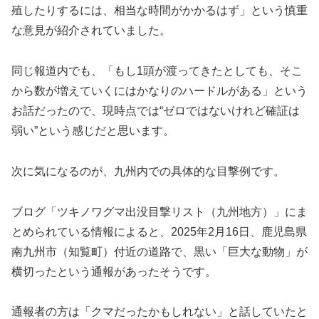
殖したりするには、相当な時間がかかるはず」という慎重
な意見が紹介されていました。
同じ報道内でも、「もし1頭が渡ってきたとしても、そこ
から数が増えていくにはかなりのハードルがある」という
お話だったので、現時点では“ゼロではないけれど確証は
弱い”という感じだと思います。
次に気になるのが、九州内での具体的な目撃例です。
ブログ「ツキノワグマ出没目撃リスト（九州地方）」にま
とめられている情報によると、2025年2月16日、鹿児島県
南九州市（知覧町）付近の道路で、黒い「巨大な動物」が
横切ったという通報があったそうです。
通報者の方は「クマだったかもしれない」と話していたと