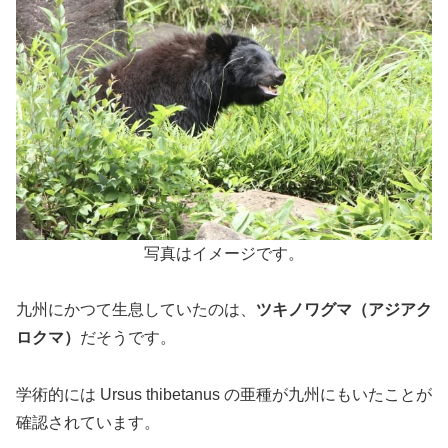
写真はイメージです。
九州にかつて生息していたのは、
ツキノワグマ（アジアク
ロクマ）
だそうです。
学術的には Ursus thibetanus の亜種が九州にもいたことが
確認されています。