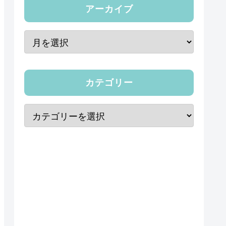
アーカイブ
カテゴリー