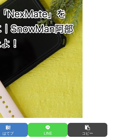
はてブ
LINE
コピー