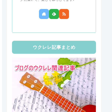
ウクレレ記事まとめ