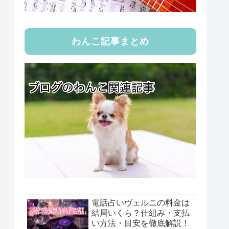
わんこ記事まとめ
電話占いヴェルニの料金は
結局いくら？仕組み・支払
い方法・目安を徹底解説！