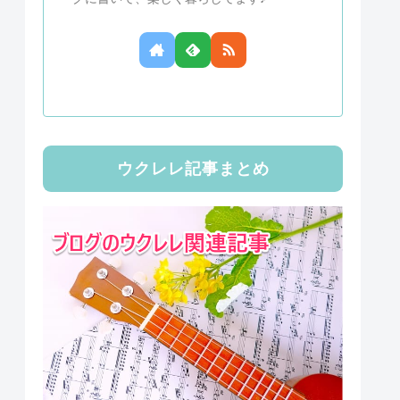
ウクレレ記事まとめ